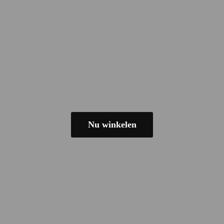
Nu winkelen