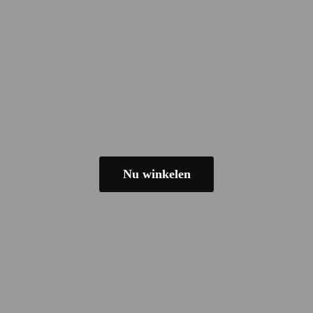
Nu winkelen