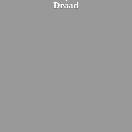
Draad