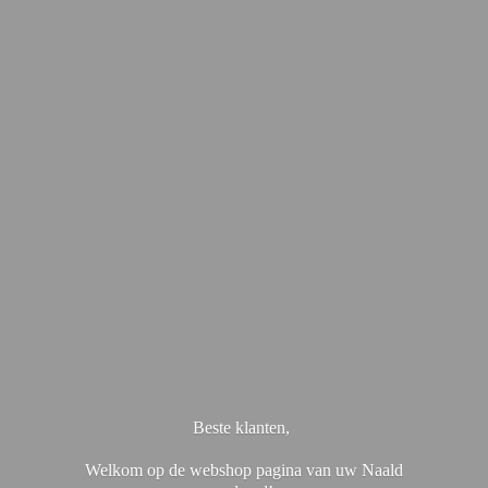
Beste klanten,
Welkom op de webshop pagina van uw Naald