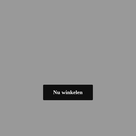
Nu winkelen