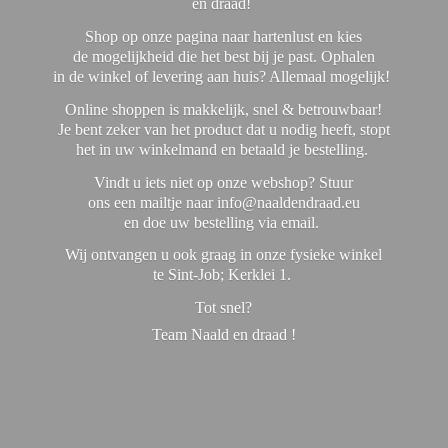
en draad!
Shop op onze pagina naar hartenlust en kies
de mogelijkheid die het best bij je past. Ophalen
in de winkel of levering aan huis? Allemaal mogelijk!
Online shoppen is makkelijk, snel & betrouwbaar!
Je bent zeker van het product dat u nodig heeft, stopt
het in uw winkelmand en betaald je bestelling.
Vindt u iets niet op onze webshop? Stuur
ons een mailtje naar info@naaldendraad.eu
en doe uw bestelling via email.
Wij ontvangen u ook graag in onze fysieke winkel
te Sint-Job; Kerklei 1.
Tot snel?
Team Naald en
draad !