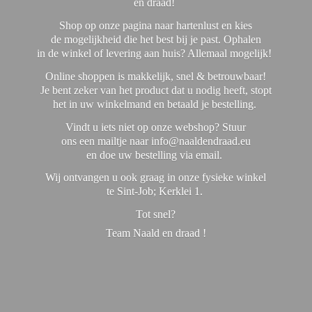
en draad!
Shop op onze pagina naar hartenlust en kies
de mogelijkheid die het best bij je past. Ophalen
in de winkel of levering aan huis? Allemaal mogelijk!
Online shoppen is makkelijk, snel & betrouwbaar!
Je bent zeker van het product dat u nodig heeft, stopt
het in uw winkelmand en betaald je bestelling.
Vindt u iets niet op onze webshop? Stuur
ons een mailtje naar info@naaldendraad.eu
en doe uw bestelling via email.
Wij ontvangen u ook graag in onze fysieke winkel
te Sint-Job; Kerklei 1.
Tot snel?
Team Naald en
draad !