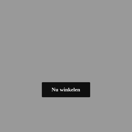
Nu winkelen