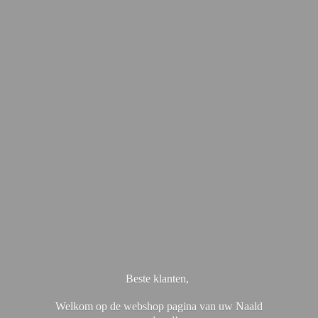
Beste klanten,
Welkom op de webshop pagina van uw Naald