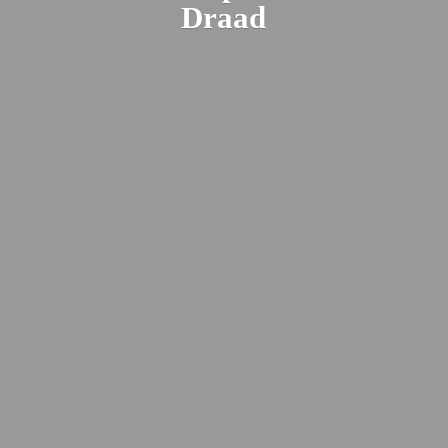
Draad