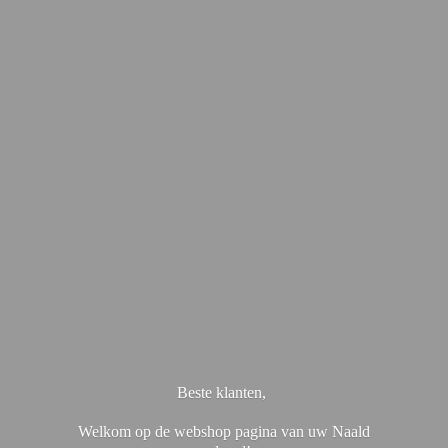
Beste klanten,
Welkom op de webshop pagina van uw Naald