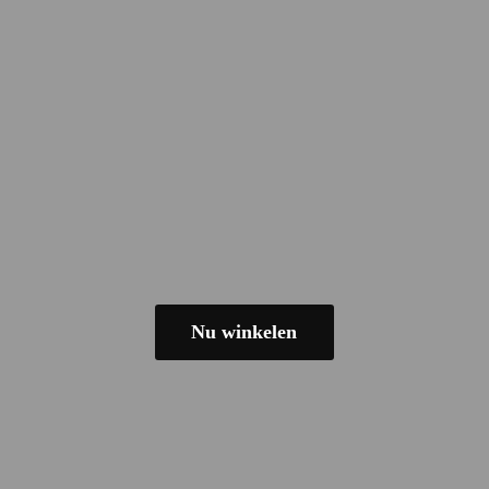
Nu winkelen