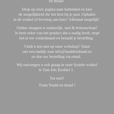
en draad!
Shop op onze pagina naar hartenlust en kies
de mogelijkheid die het best bij je past. Ophalen
in de winkel of levering aan huis? Allemaal mogelijk!
Online shoppen is makkelijk, snel & betrouwbaar!
Je bent zeker van het product dat u nodig heeft, stopt
het in uw winkelmand en betaald je bestelling.
Vindt u iets niet op onze webshop? Stuur
ons een mailtje naar info@naaldendraad.eu
en doe uw bestelling via email.
Wij ontvangen u ook graag in onze fysieke winkel
te Sint-Job; Kerklei 1.
Tot snel?
Team Naald en
draad !