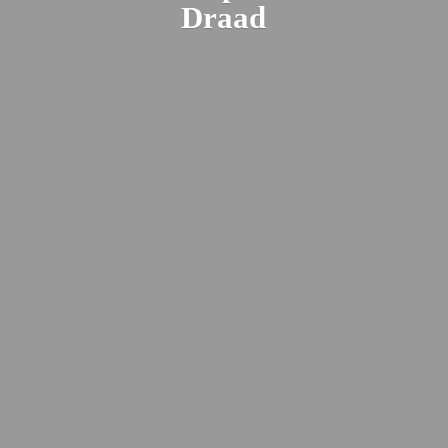
Draad