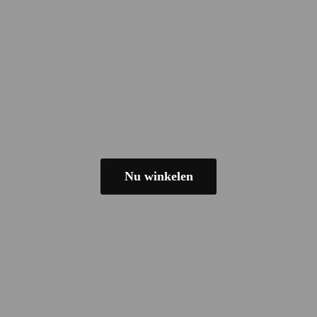
Nu winkelen