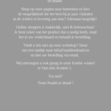
en draad!
Shop op onze pagina naar hartenlust en kies
de mogelijkheid die het best bij je past. Ophalen
in de winkel of levering aan huis? Allemaal mogelijk!
Online shoppen is makkelijk, snel & betrouwbaar!
Je bent zeker van het product dat u nodig heeft, stopt
het in uw winkelmand en betaald je bestelling.
Vindt u iets niet op onze webshop? Stuur
ons een mailtje naar info@naaldendraad.eu
en doe uw bestelling via email.
Wij ontvangen u ook graag in onze fysieke winkel
te Sint-Job; Kerklei 1.
Tot snel?
Team Naald en
draad !