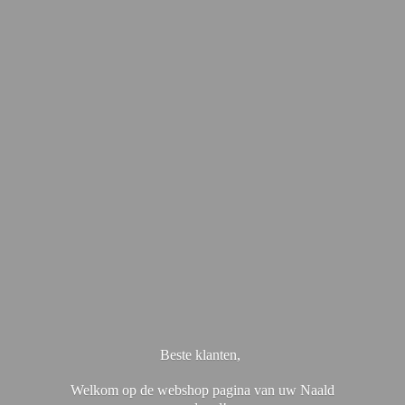
Beste klanten,
Welkom op de webshop pagina van uw Naald