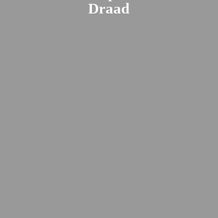
Draad