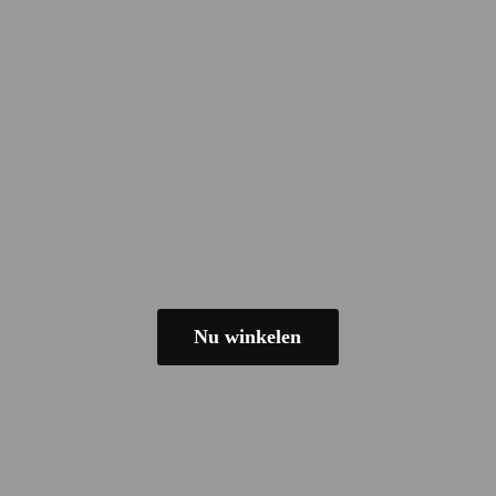
Nu winkelen