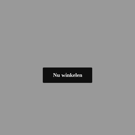
Nu winkelen