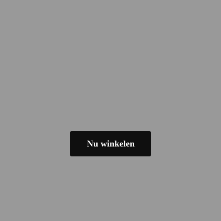
Nu winkelen