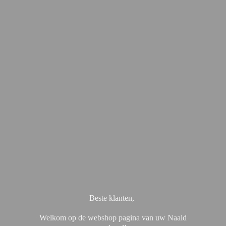
Beste klanten,
Welkom op de webshop pagina van uw Naald