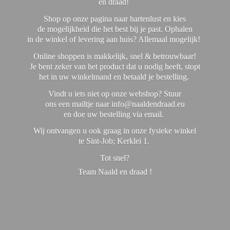
en draad!
Shop op onze pagina naar hartenlust en kies
de mogelijkheid die het best bij je past. Ophalen
in de winkel of levering aan huis? Allemaal mogelijk!
Online shoppen is makkelijk, snel & betrouwbaar!
Je bent zeker van het product dat u nodig heeft, stopt
het in uw winkelmand en betaald je bestelling.
Vindt u iets niet op onze webshop? Stuur
ons een mailtje naar info@naaldendraad.eu
en doe uw bestelling via email.
Wij ontvangen u ook graag in onze fysieke winkel
te Sint-Job; Kerklei 1.
Tot snel?
Team Naald en
draad !