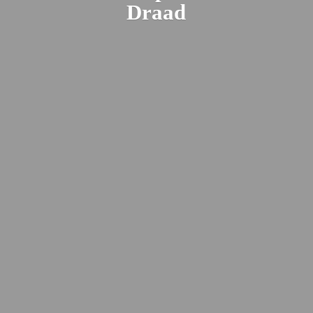
Draad