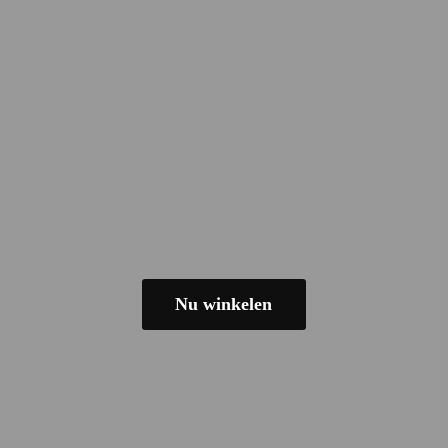
Nu winkelen