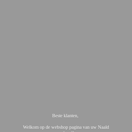
Beste klanten,
Welkom op de webshop pagina van uw Naald