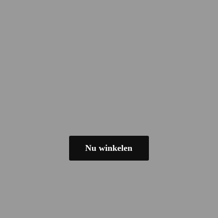
Nu winkelen