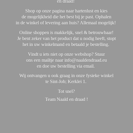
en draad!
Shop op onze pagina naar hartenlust en kies
de mogelijkheid die het best bij je past. Ophalen
in de winkel of levering aan huis? Allemaal mogelijk!
Online shoppen is makkelijk, snel & betrouwbaar!
Je bent zeker van het product dat u nodig heeft, stopt
het in uw winkelmand en betaald je bestelling.
Vindt u iets niet op onze webshop? Stuur
ons een mailtje naar info@naaldendraad.eu
en doe uw bestelling via email.
Wij ontvangen u ook graag in onze fysieke winkel
te Sint-Job; Kerklei 1.
Tot snel?
Team Naald en
draad !