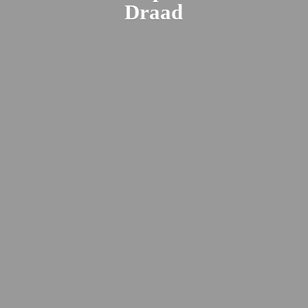
Draad