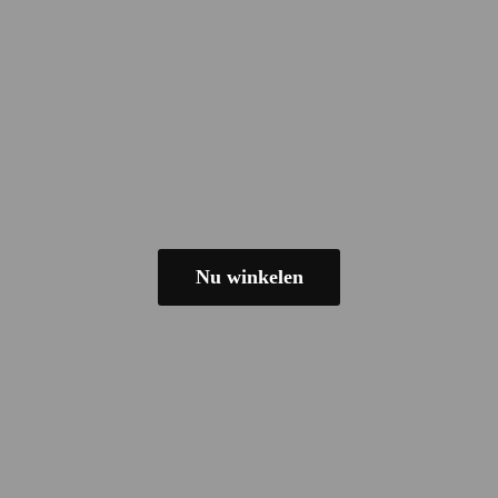
Nu winkelen