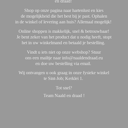
en draad!
Shop op onze pagina naar hartenlust en kies
de mogelijkheid die het best bij je past. Ophalen
in de winkel of levering aan huis? Allemaal mogelijk!
Online shoppen is makkelijk, snel & betrouwbaar!
Je bent zeker van het product dat u nodig heeft, stopt
het in uw winkelmand en betaald je bestelling.
Vindt u iets niet op onze webshop? Stuur
ons een mailtje naar info@naaldendraad.eu
en doe uw bestelling via email.
Wij ontvangen u ook graag in onze fysieke winkel
te Sint-Job; Kerklei 1.
Tot snel?
Team Naald en
draad !