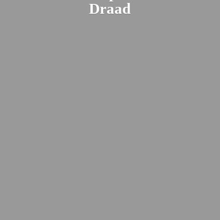
Draad