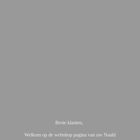
Beste klanten,
Welkom op de webshop pagina van uw Naald