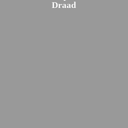
Draad