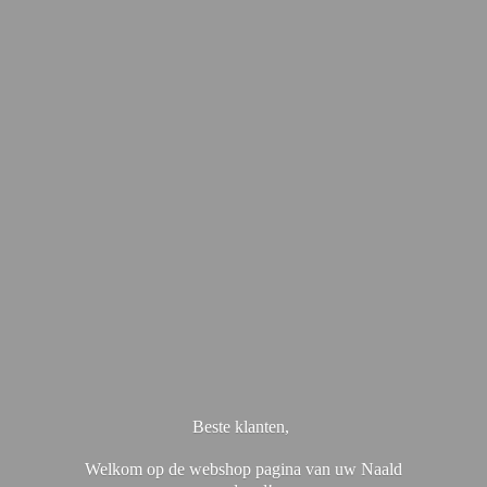
Beste klanten,
Welkom op de webshop pagina van uw Naald