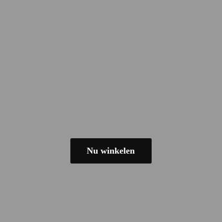
Nu winkelen