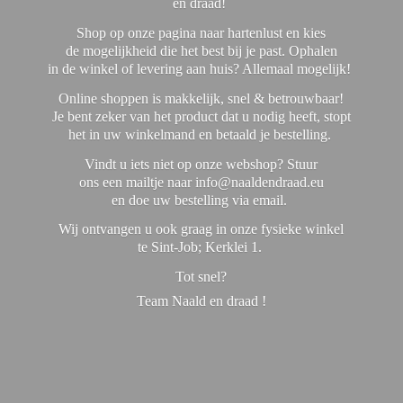
en draad!
Shop op onze pagina naar hartenlust en kies
de mogelijkheid die het best bij je past. Ophalen
in de winkel of levering aan huis? Allemaal mogelijk!
Online shoppen is makkelijk, snel & betrouwbaar!
Je bent zeker van het product dat u nodig heeft, stopt
het in uw winkelmand en betaald je bestelling.
Vindt u iets niet op onze webshop? Stuur
ons een mailtje naar info@naaldendraad.eu
en doe uw bestelling via email.
Wij ontvangen u ook graag in onze fysieke winkel
te Sint-Job; Kerklei 1.
Tot snel?
Team Naald en
draad !