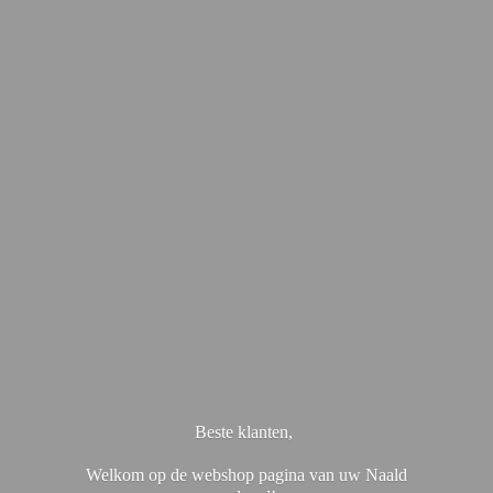
Beste klanten,
Welkom op de webshop pagina van uw Naald