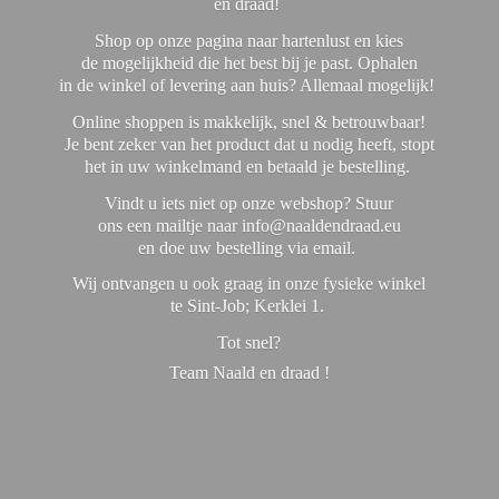
en draad!
Shop op onze pagina naar hartenlust en kies
de mogelijkheid die het best bij je past. Ophalen
in de winkel of levering aan huis? Allemaal mogelijk!
Online shoppen is makkelijk, snel & betrouwbaar!
Je bent zeker van het product dat u nodig heeft, stopt
het in uw winkelmand en betaald je bestelling.
Vindt u iets niet op onze webshop? Stuur
ons een mailtje naar info@naaldendraad.eu
en doe uw bestelling via email.
Wij ontvangen u ook graag in onze fysieke winkel
te Sint-Job; Kerklei 1.
Tot snel?
Team Naald en
draad !