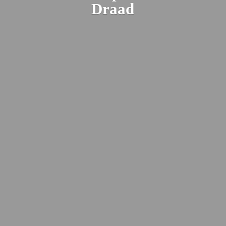
Draad