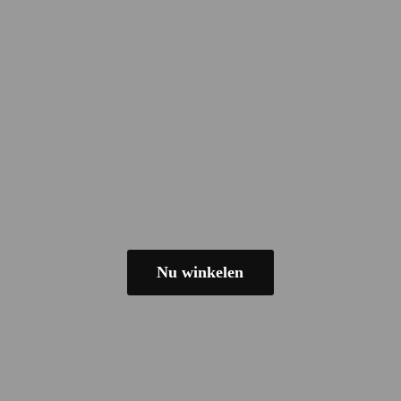
Nu winkelen