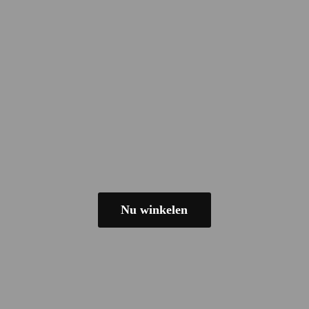
Nu winkelen