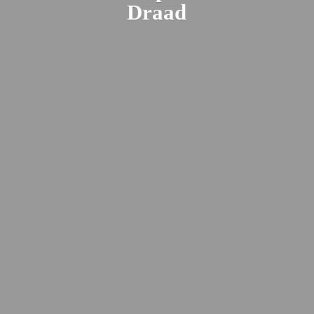
Draad