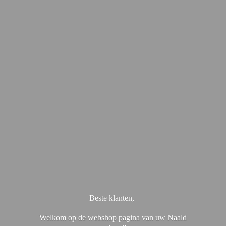
Beste klanten,
Welkom op de webshop pagina van uw Naald