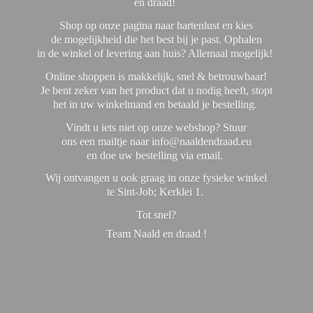
en draad!
Shop op onze pagina naar hartenlust en kies
de mogelijkheid die het best bij je past. Ophalen
in de winkel of levering aan huis? Allemaal mogelijk!
Online shoppen is makkelijk, snel & betrouwbaar!
Je bent zeker van het product dat u nodig heeft, stopt
het in uw winkelmand en betaald je bestelling.
Vindt u iets niet op onze webshop? Stuur
ons een mailtje naar info@naaldendraad.eu
en doe uw bestelling via email.
Wij ontvangen u ook graag in onze fysieke winkel
te Sint-Job; Kerklei 1.
Tot snel?
Team Naald en
draad !