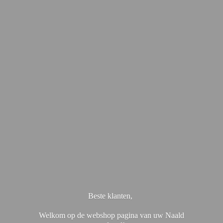
Beste klanten,
Welkom op de webshop pagina van uw Naald