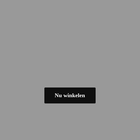
Nu winkelen