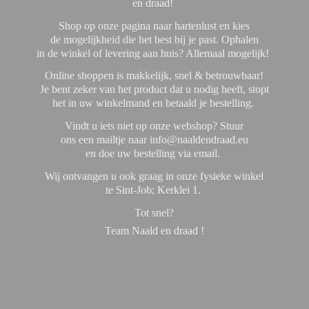
en draad!
Shop op onze pagina naar hartenlust en kies
de mogelijkheid die het best bij je past. Ophalen
in de winkel of levering aan huis? Allemaal mogelijk!
Online shoppen is makkelijk, snel & betrouwbaar!
Je bent zeker van het product dat u nodig heeft, stopt
het in uw winkelmand en betaald je bestelling.
Vindt u iets niet op onze webshop? Stuur
ons een mailtje naar info@naaldendraad.eu
en doe uw bestelling via email.
Wij ontvangen u ook graag in onze fysieke winkel
te Sint-Job; Kerklei 1.
Tot snel?
Team Naald en
draad !