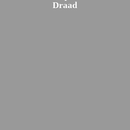
Draad