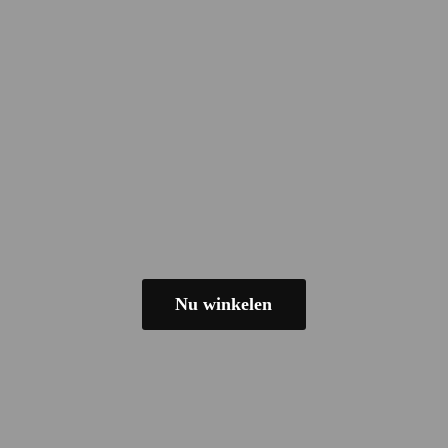
Nu winkelen