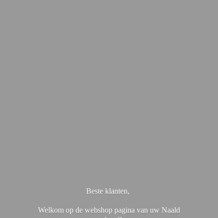
Beste klanten,
Welkom op de webshop pagina van uw Naald