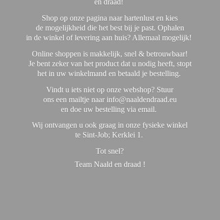
en draad!
Shop op onze pagina naar hartenlust en kies
de mogelijkheid die het best bij je past. Ophalen
in de winkel of levering aan huis? Allemaal mogelijk!
Online shoppen is makkelijk, snel & betrouwbaar!
Je bent zeker van het product dat u nodig heeft, stopt
het in uw winkelmand en betaald je bestelling.
Vindt u iets niet op onze webshop? Stuur
ons een mailtje naar info@naaldendraad.eu
en doe uw bestelling via email.
Wij ontvangen u ook graag in onze fysieke winkel
te Sint-Job; Kerklei 1.
Tot snel?
Team Naald en
draad !