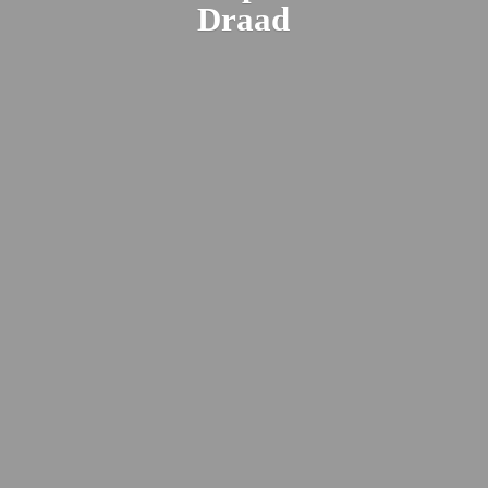
Draad