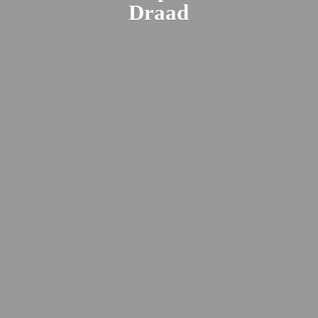
Draad