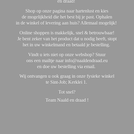
en draad!
Shop op onze pagina naar hartenlust en kies
de mogelijkheid die het best bij je past. Ophalen
in de winkel of levering aan huis? Allemaal mogelijk!
Online shoppen is makkelijk, snel & betrouwbaar!
Je bent zeker van het product dat u nodig heeft, stopt
het in uw winkelmand en betaald je bestelling.
Vindt u iets niet op onze webshop? Stuur
ons een mailtje naar info@naaldendraad.eu
en doe uw bestelling via email.
Wij ontvangen u ook graag in onze fysieke winkel
te Sint-Job; Kerklei 1.
Tot snel?
Team Naald en
draad !