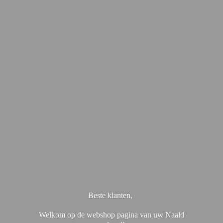
Beste klanten,
Welkom op de webshop pagina van uw Naald