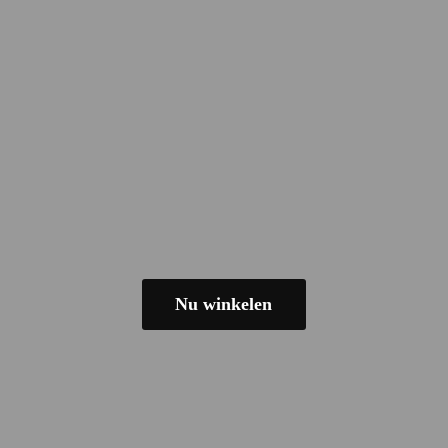
Nu winkelen