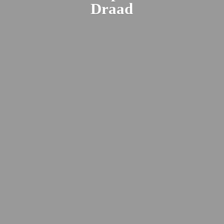
Draad