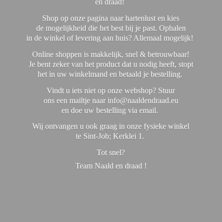
en draad!
Shop op onze pagina naar hartenlust en kies
de mogelijkheid die het best bij je past. Ophalen
in de winkel of levering aan huis? Allemaal mogelijk!
Online shoppen is makkelijk, snel & betrouwbaar!
Je bent zeker van het product dat u nodig heeft, stopt
het in uw winkelmand en betaald je bestelling.
Vindt u iets niet op onze webshop? Stuur
ons een mailtje naar info@naaldendraad.eu
en doe uw bestelling via email.
Wij ontvangen u ook graag in onze fysieke winkel
te Sint-Job; Kerklei 1.
Tot snel?
Team Naald en
draad !