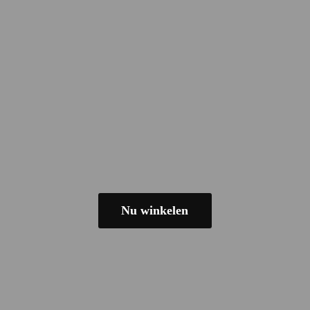
Nu winkelen