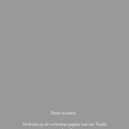
Beste klanten,
Welkom op de webshop pagina van uw Naald