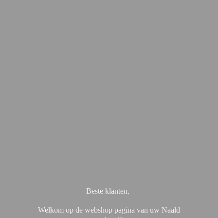
Beste klanten,
Welkom op de webshop pagina van uw Naald