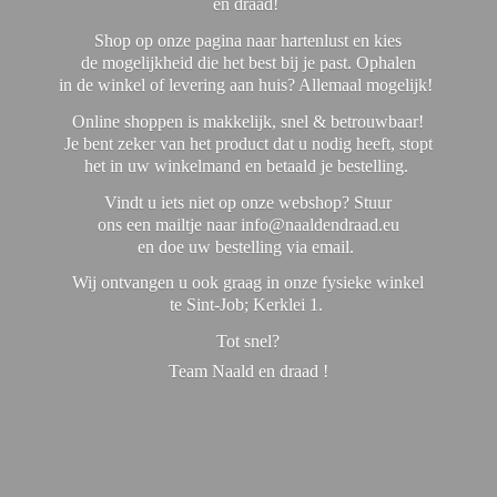
en draad!
Shop op onze pagina naar hartenlust en kies
de mogelijkheid die het best bij je past. Ophalen
in de winkel of levering aan huis? Allemaal mogelijk!
Online shoppen is makkelijk, snel & betrouwbaar!
Je bent zeker van het product dat u nodig heeft, stopt
het in uw winkelmand en betaald je bestelling.
Vindt u iets niet op onze webshop? Stuur
ons een mailtje naar info@naaldendraad.eu
en doe uw bestelling via email.
Wij ontvangen u ook graag in onze fysieke winkel
te Sint-Job; Kerklei 1.
Tot snel?
Team Naald en
draad !