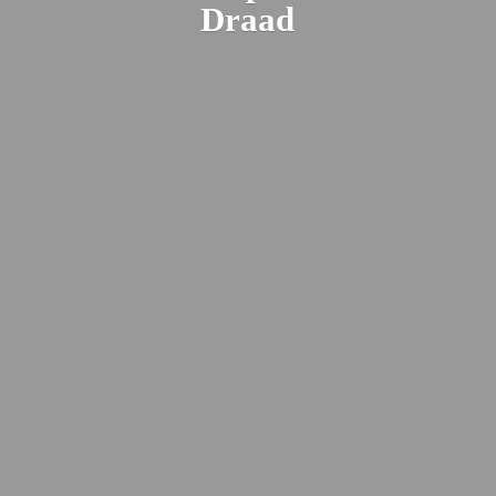
Draad