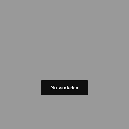
Nu winkelen