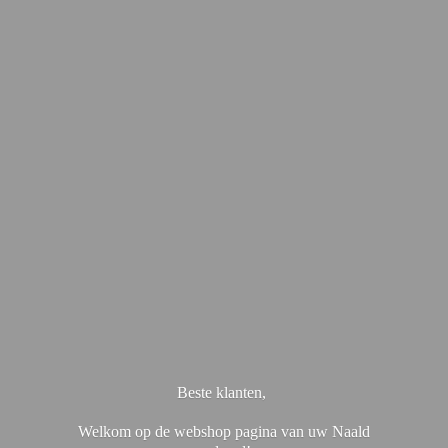
Beste klanten,
Welkom op de webshop pagina van uw Naald