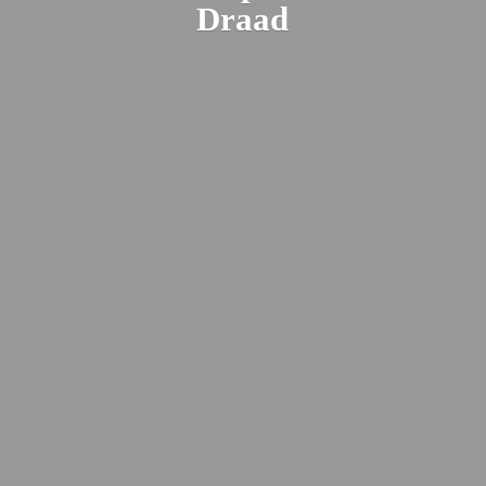
Draad