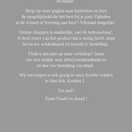
en draad!
Shop op onze pagina naar hartenlust en kies
de mogelijkheid die het best bij je past. Ophalen
in de winkel of levering aan huis? Allemaal mogelijk!
Online shoppen is makkelijk, snel & betrouwbaar!
Je bent zeker van het product dat u nodig heeft, stopt
het in uw winkelmand en betaald je bestelling.
Vindt u iets niet op onze webshop? Stuur
ons een mailtje naar info@naaldendraad.eu
en doe uw bestelling via email.
Wij ontvangen u ook graag in onze fysieke winkel
te Sint-Job; Kerklei 1.
Tot snel?
Team Naald en
draad !