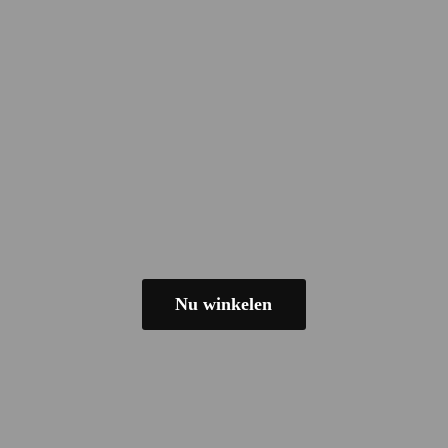
Nu winkelen