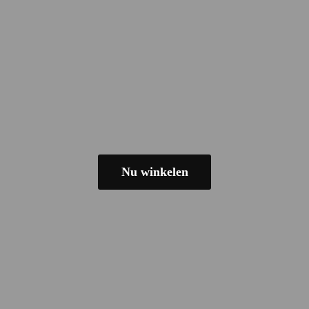
Nu winkelen