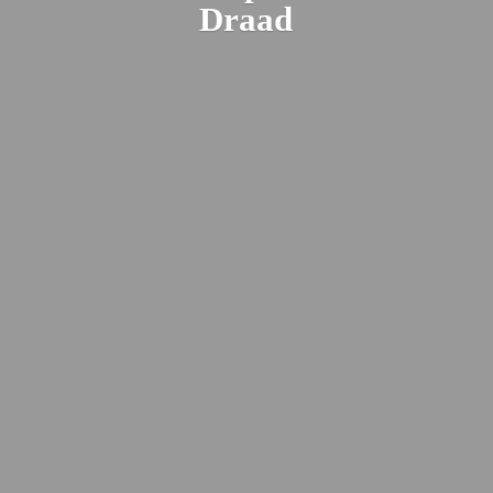
Draad