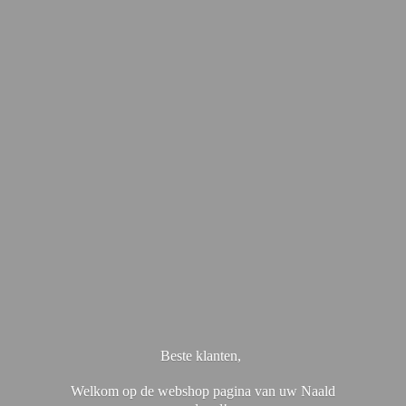
Beste klanten,
Welkom op de webshop pagina van uw Naald