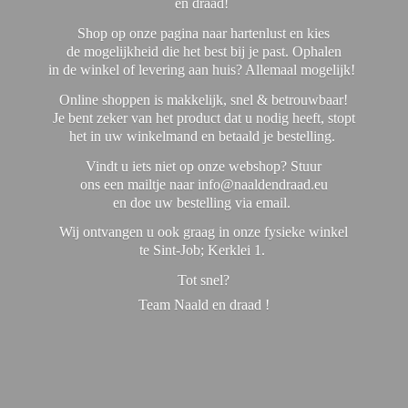
en draad!
Shop op onze pagina naar hartenlust en kies
de mogelijkheid die het best bij je past. Ophalen
in de winkel of levering aan huis? Allemaal mogelijk!
Online shoppen is makkelijk, snel & betrouwbaar!
Je bent zeker van het product dat u nodig heeft, stopt
het in uw winkelmand en betaald je bestelling.
Vindt u iets niet op onze webshop? Stuur
ons een mailtje naar info@naaldendraad.eu
en doe uw bestelling via email.
Wij ontvangen u ook graag in onze fysieke winkel
te Sint-Job; Kerklei 1.
Tot snel?
Team Naald en
draad !