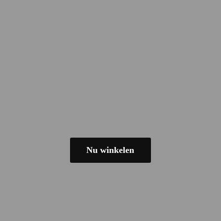
Nu winkelen