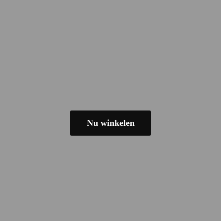
Nu winkelen