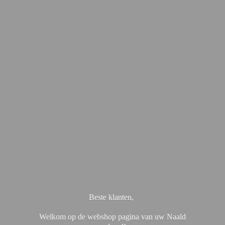
Beste klanten,
Welkom op de webshop pagina van uw Naald