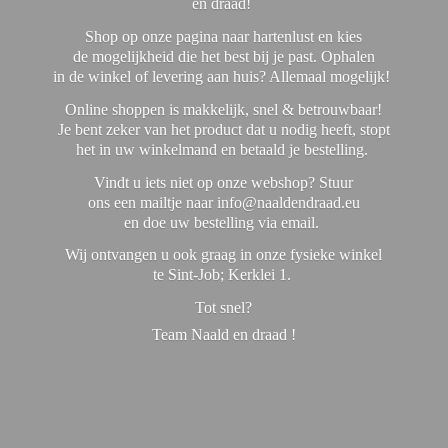
en draad!
Shop op onze pagina naar hartenlust en kies
de mogelijkheid die het best bij je past. Ophalen
in de winkel of levering aan huis? Allemaal mogelijk!
Online shoppen is makkelijk, snel & betrouwbaar!
Je bent zeker van het product dat u nodig heeft, stopt
het in uw winkelmand en betaald je bestelling.
Vindt u iets niet op onze webshop? Stuur
ons een mailtje naar info@naaldendraad.eu
en doe uw bestelling via email.
Wij ontvangen u ook graag in onze fysieke winkel
te Sint-Job; Kerklei 1.
Tot snel?
Team Naald en
draad !