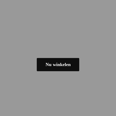
Nu winkelen