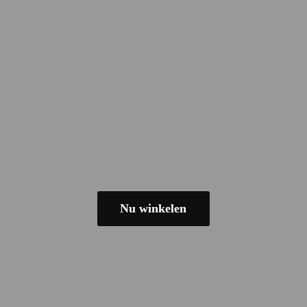
Nu winkelen