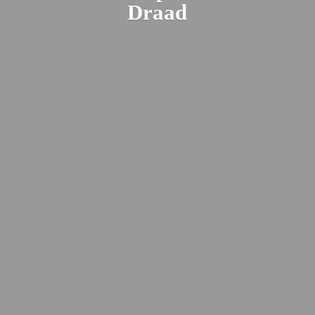
Draad