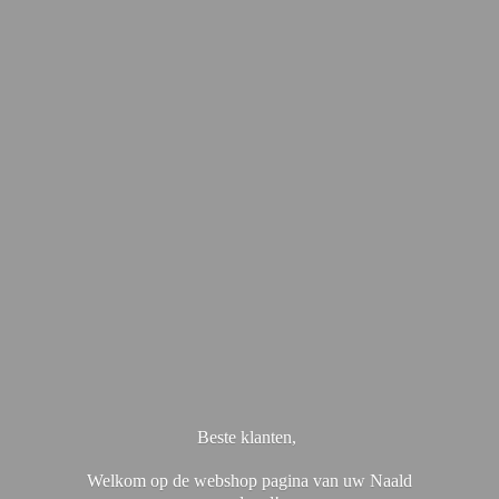
Beste klanten,
Welkom op de webshop pagina van uw Naald