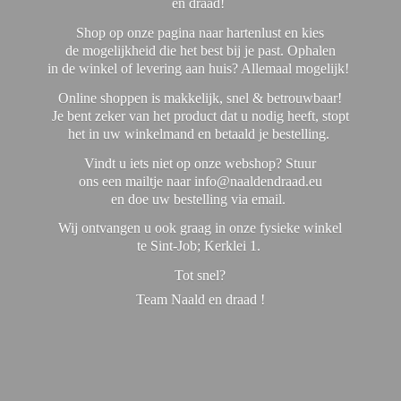
en draad!
Shop op onze pagina naar hartenlust en kies
de mogelijkheid die het best bij je past. Ophalen
in de winkel of levering aan huis? Allemaal mogelijk!
Online shoppen is makkelijk, snel & betrouwbaar!
Je bent zeker van het product dat u nodig heeft, stopt
het in uw winkelmand en betaald je bestelling.
Vindt u iets niet op onze webshop? Stuur
ons een mailtje naar info@naaldendraad.eu
en doe uw bestelling via email.
Wij ontvangen u ook graag in onze fysieke winkel
te Sint-Job; Kerklei 1.
Tot snel?
Team Naald en
draad !