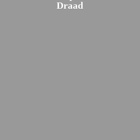
Draad