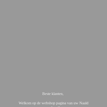
Beste klanten,
Welkom op de webshop pagina van uw Naald