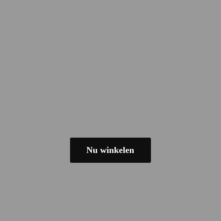
Nu winkelen