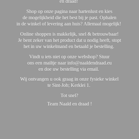
en draad!
Shop op onze pagina naar hartenlust en kies
de mogelijkheid die het best bij je past. Ophalen
in de winkel of levering aan huis? Allemaal mogelijk!
Online shoppen is makkelijk, snel & betrouwbaar!
Je bent zeker van het product dat u nodig heeft, stopt
het in uw winkelmand en betaald je bestelling.
Vindt u iets niet op onze webshop? Stuur
ons een mailtje naar info@naaldendraad.eu
en doe uw bestelling via email.
Wij ontvangen u ook graag in onze fysieke winkel
te Sint-Job; Kerklei 1.
Tot snel?
Team Naald en
draad !