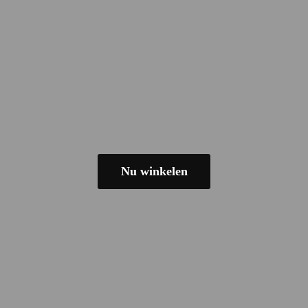
Nu winkelen