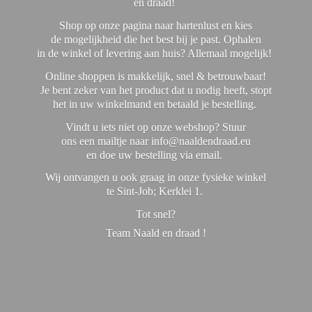
en draad!
Shop op onze pagina naar hartenlust en kies
de mogelijkheid die het best bij je past. Ophalen
in de winkel of levering aan huis? Allemaal mogelijk!
Online shoppen is makkelijk, snel & betrouwbaar!
Je bent zeker van het product dat u nodig heeft, stopt
het in uw winkelmand en betaald je bestelling.
Vindt u iets niet op onze webshop? Stuur
ons een mailtje naar info@naaldendraad.eu
en doe uw bestelling via email.
Wij ontvangen u ook graag in onze fysieke winkel
te Sint-Job; Kerklei 1.
Tot snel?
Team Naald en
draad !