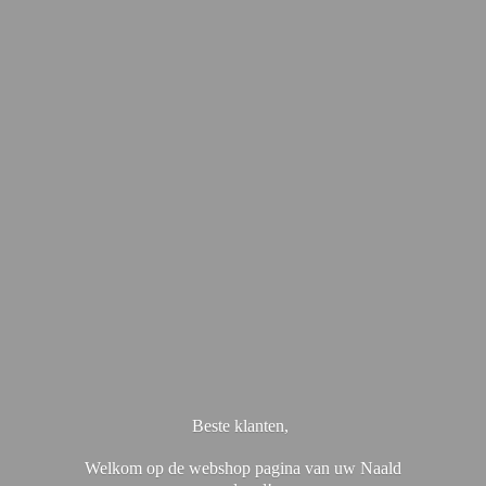
Beste klanten,
Welkom op de webshop pagina van uw Naald