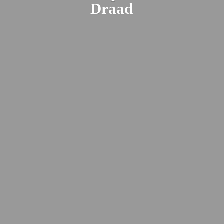
Draad