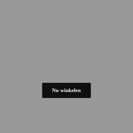
Nu winkelen