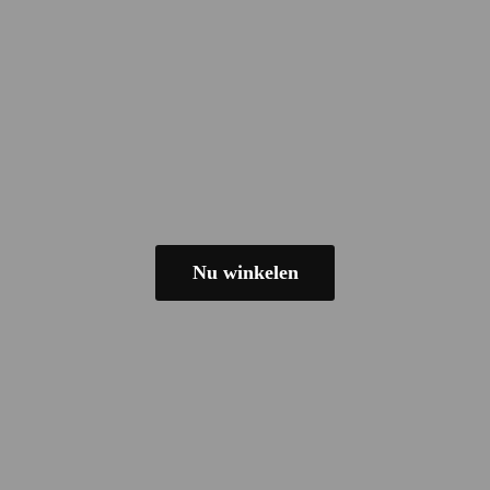
Nu winkelen