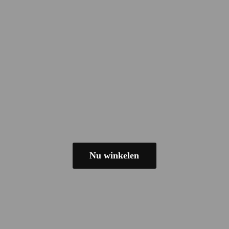
Nu winkelen