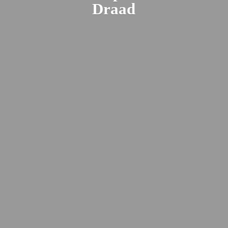
Draad