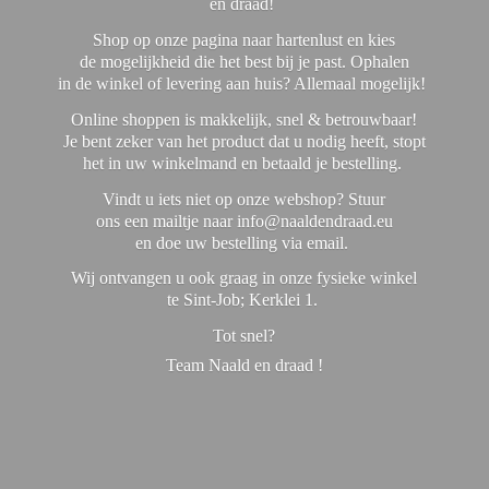
en draad!
Shop op onze pagina naar hartenlust en kies
de mogelijkheid die het best bij je past. Ophalen
in de winkel of levering aan huis? Allemaal mogelijk!
Online shoppen is makkelijk, snel & betrouwbaar!
Je bent zeker van het product dat u nodig heeft, stopt
het in uw winkelmand en betaald je bestelling.
Vindt u iets niet op onze webshop? Stuur
ons een mailtje naar info@naaldendraad.eu
en doe uw bestelling via email.
Wij ontvangen u ook graag in onze fysieke winkel
te Sint-Job; Kerklei 1.
Tot snel?
Team Naald en
draad !