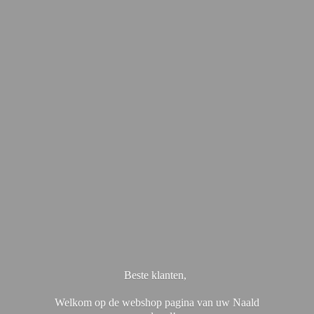
Beste klanten,
Welkom op de webshop pagina van uw Naald