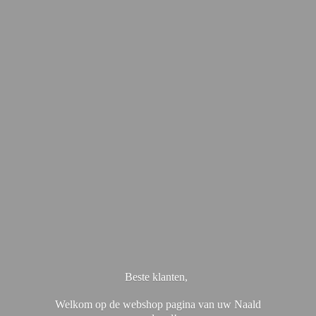
Beste klanten,
Welkom op de webshop pagina van uw Naald