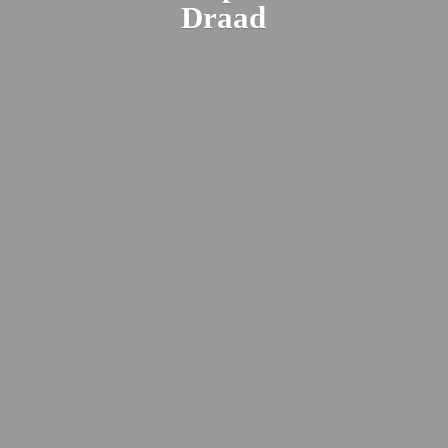
Draad