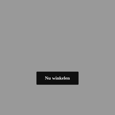
Nu winkelen