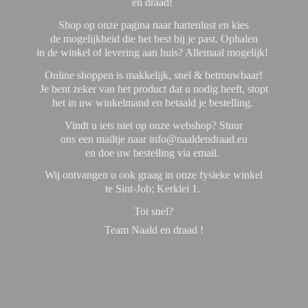
en draad!
Shop op onze pagina naar hartenlust en kies
de mogelijkheid die het best bij je past. Ophalen
in de winkel of levering aan huis? Allemaal mogelijk!
Online shoppen is makkelijk, snel & betrouwbaar!
Je bent zeker van het product dat u nodig heeft, stopt
het in uw winkelmand en betaald je bestelling.
Vindt u iets niet op onze webshop? Stuur
ons een mailtje naar info@naaldendraad.eu
en doe uw bestelling via email.
Wij ontvangen u ook graag in onze fysieke winkel
te Sint-Job; Kerklei 1.
Tot snel?
Team Naald en
draad !