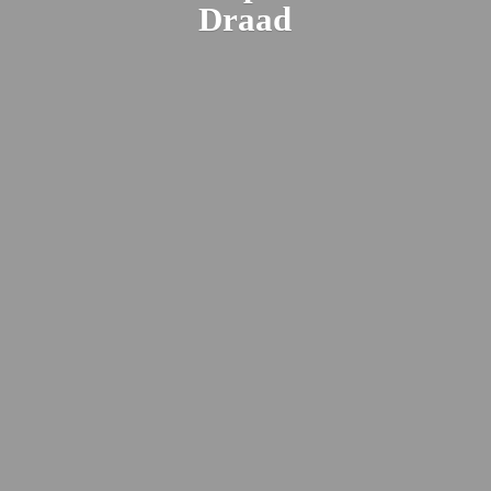
Draad