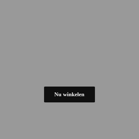
Nu winkelen