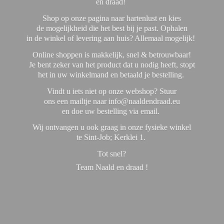
en draad!
Shop op onze pagina naar hartenlust en kies
de mogelijkheid die het best bij je past. Ophalen
in de winkel of levering aan huis? Allemaal mogelijk!
Online shoppen is makkelijk, snel & betrouwbaar!
Je bent zeker van het product dat u nodig heeft, stopt
het in uw winkelmand en betaald je bestelling.
Vindt u iets niet op onze webshop? Stuur
ons een mailtje naar info@naaldendraad.eu
en doe uw bestelling via email.
Wij ontvangen u ook graag in onze fysieke winkel
te Sint-Job; Kerklei 1.
Tot snel?
Team Naald en
draad !