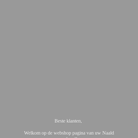
Beste klanten,
Welkom op de webshop pagina van uw Naald