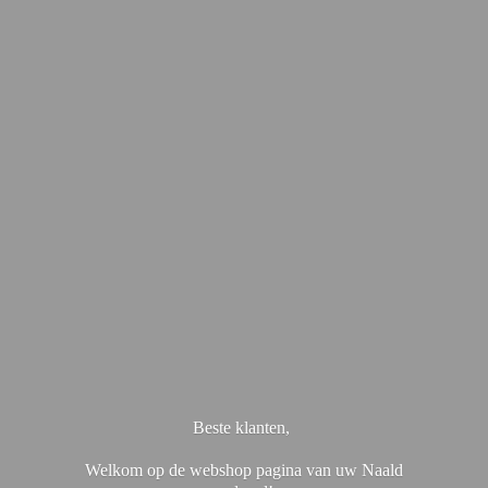
Beste klanten,
Welkom op de webshop pagina van uw Naald