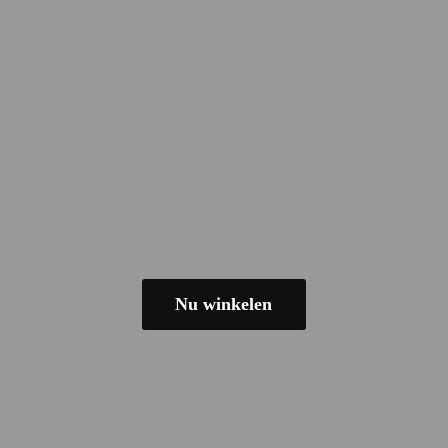
Nu winkelen