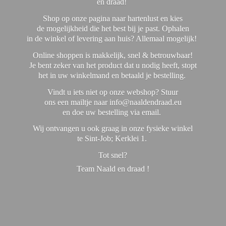
en draad!
Shop op onze pagina naar hartenlust en kies
de mogelijkheid die het best bij je past. Ophalen
in de winkel of levering aan huis? Allemaal mogelijk!
Online shoppen is makkelijk, snel & betrouwbaar!
Je bent zeker van het product dat u nodig heeft, stopt
het in uw winkelmand en betaald je bestelling.
Vindt u iets niet op onze webshop? Stuur
ons een mailtje naar info@naaldendraad.eu
en doe uw bestelling via email.
Wij ontvangen u ook graag in onze fysieke winkel
te Sint-Job; Kerklei 1.
Tot snel?
Team Naald en
draad !