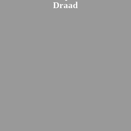
Draad