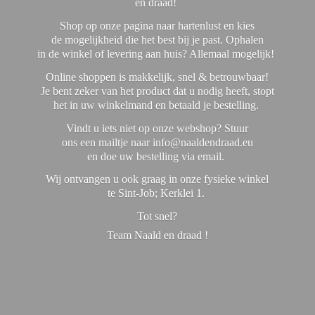
en draad!
Shop op onze pagina naar hartenlust en kies
de mogelijkheid die het best bij je past. Ophalen
in de winkel of levering aan huis? Allemaal mogelijk!
Online shoppen is makkelijk, snel & betrouwbaar!
Je bent zeker van het product dat u nodig heeft, stopt
het in uw winkelmand en betaald je bestelling.
Vindt u iets niet op onze webshop? Stuur
ons een mailtje naar info@naaldendraad.eu
en doe uw bestelling via email.
Wij ontvangen u ook graag in onze fysieke winkel
te Sint-Job; Kerklei 1.
Tot snel?
Team Naald en
draad !