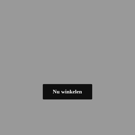
Nu winkelen