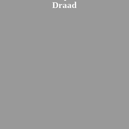
Draad