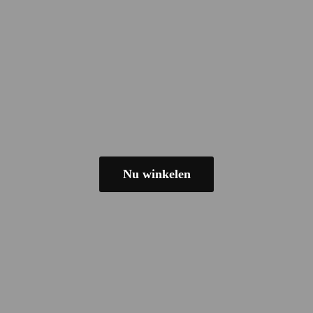
Nu winkelen