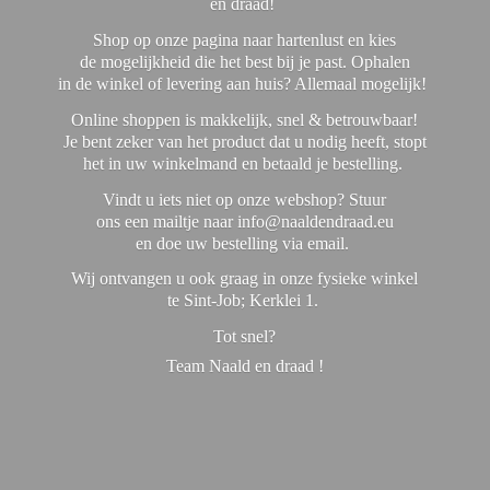
en draad!
Shop op onze pagina naar hartenlust en kies
de mogelijkheid die het best bij je past. Ophalen
in de winkel of levering aan huis? Allemaal mogelijk!
Online shoppen is makkelijk, snel & betrouwbaar!
Je bent zeker van het product dat u nodig heeft, stopt
het in uw winkelmand en betaald je bestelling.
Vindt u iets niet op onze webshop? Stuur
ons een mailtje naar info@naaldendraad.eu
en doe uw bestelling via email.
Wij ontvangen u ook graag in onze fysieke winkel
te Sint-Job; Kerklei 1.
Tot snel?
Team Naald en
draad !