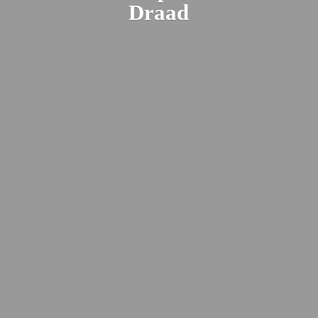
Draad