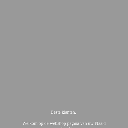
Beste klanten,
Welkom op de webshop pagina van uw Naald