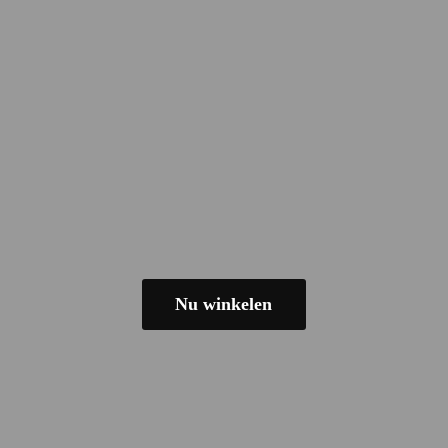
Nu winkelen