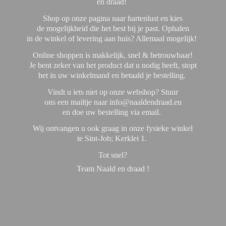
en draad!
Shop op onze pagina naar hartenlust en kies
de mogelijkheid die het best bij je past. Ophalen
in de winkel of levering aan huis? Allemaal mogelijk!
Online shoppen is makkelijk, snel & betrouwbaar!
Je bent zeker van het product dat u nodig heeft, stopt
het in uw winkelmand en betaald je bestelling.
Vindt u iets niet op onze webshop? Stuur
ons een mailtje naar info@naaldendraad.eu
en doe uw bestelling via email.
Wij ontvangen u ook graag in onze fysieke winkel
te Sint-Job; Kerklei 1.
Tot snel?
Team Naald en
draad !