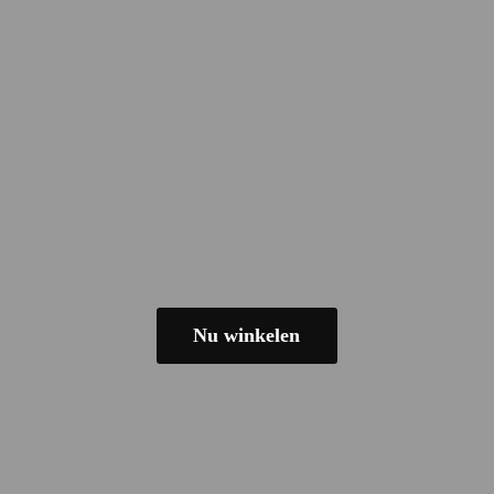
Nu winkelen