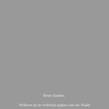
Beste klanten,
Welkom op de webshop pagina van uw Naald