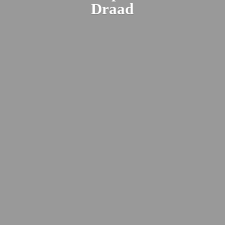
Draad