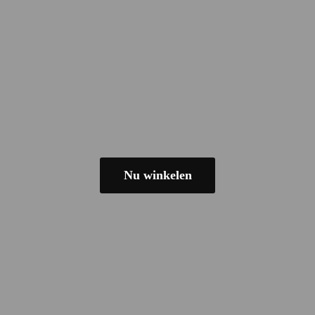
Nu winkelen