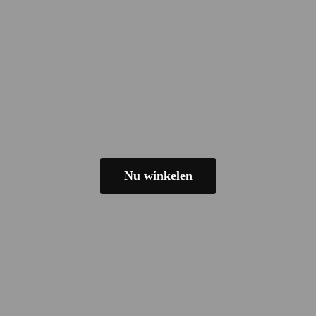
Nu winkelen