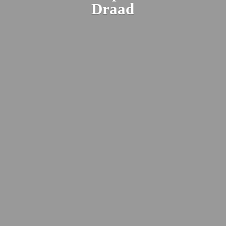
Draad