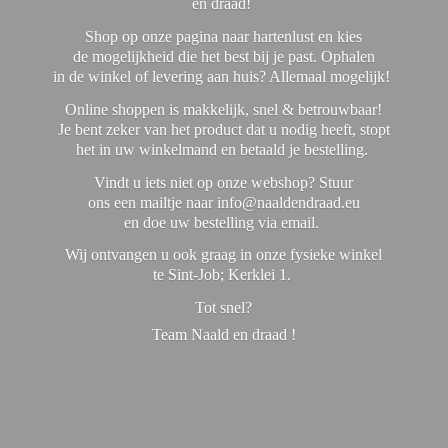
en draad!
Shop op onze pagina naar hartenlust en kies
de mogelijkheid die het best bij je past. Ophalen
in de winkel of levering aan huis? Allemaal mogelijk!
Online shoppen is makkelijk, snel & betrouwbaar!
Je bent zeker van het product dat u nodig heeft, stopt
het in uw winkelmand en betaald je bestelling.
Vindt u iets niet op onze webshop? Stuur
ons een mailtje naar info@naaldendraad.eu
en doe uw bestelling via email.
Wij ontvangen u ook graag in onze fysieke winkel
te Sint-Job; Kerklei 1.
Tot snel?
Team Naald en
draad !