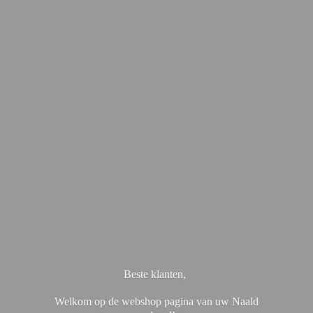
Beste klanten,
Welkom op de webshop pagina van uw Naald