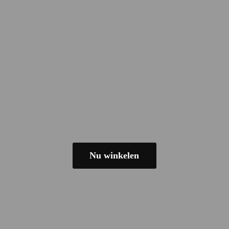
Nu winkelen