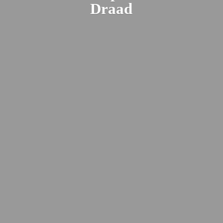
Draad