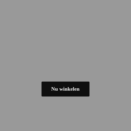
Nu winkelen