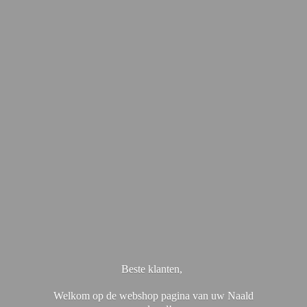
Beste klanten,
Welkom op de webshop pagina van uw Naald