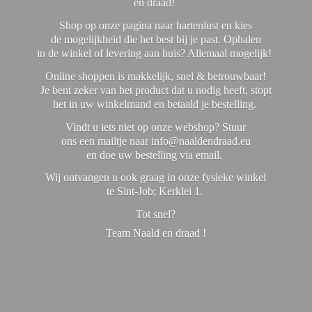
en draad!
Shop op onze pagina naar hartenlust en kies
de mogelijkheid die het best bij je past. Ophalen
in de winkel of levering aan huis? Allemaal mogelijk!
Online shoppen is makkelijk, snel & betrouwbaar!
Je bent zeker van het product dat u nodig heeft, stopt
het in uw winkelmand en betaald je bestelling.
Vindt u iets niet op onze webshop? Stuur
ons een mailtje naar info@naaldendraad.eu
en doe uw bestelling via email.
Wij ontvangen u ook graag in onze fysieke winkel
te Sint-Job; Kerklei 1.
Tot snel?
Team Naald en
draad !