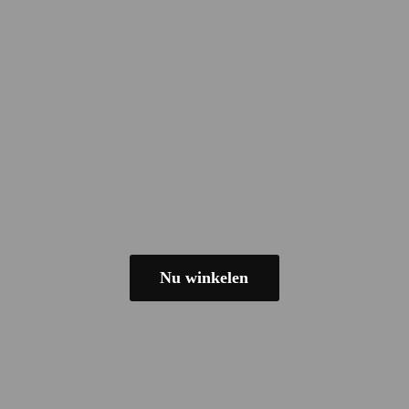
Nu winkelen