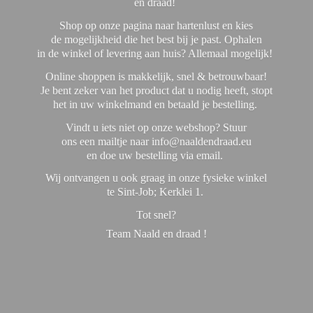
en draad!
Shop op onze pagina naar hartenlust en kies
de mogelijkheid die het best bij je past. Ophalen
in de winkel of levering aan huis? Allemaal mogelijk!
Online shoppen is makkelijk, snel & betrouwbaar!
Je bent zeker van het product dat u nodig heeft, stopt
het in uw winkelmand en betaald je bestelling.
Vindt u iets niet op onze webshop? Stuur
ons een mailtje naar info@naaldendraad.eu
en doe uw bestelling via email.
Wij ontvangen u ook graag in onze fysieke winkel
te Sint-Job; Kerklei 1.
Tot snel?
Team Naald en
draad !