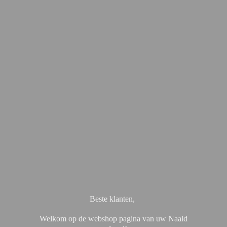
Beste klanten,
Welkom op de webshop pagina van uw Naald