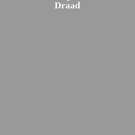
Draad