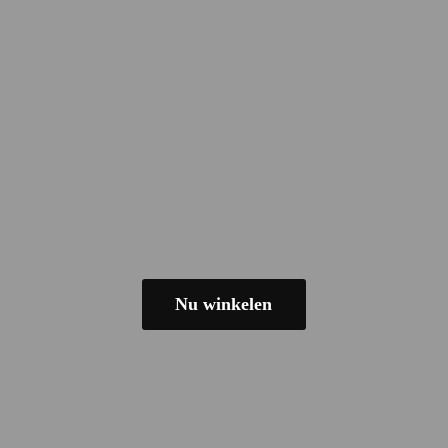
Nu winkelen