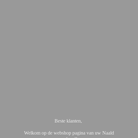
Beste klanten,
Welkom op de webshop pagina van uw Naald