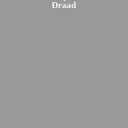
Draad