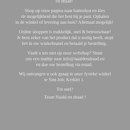
en draad!
Shop op onze pagina naar hartenlust en kies
de mogelijkheid die het best bij je past. Ophalen
in de winkel of levering aan huis? Allemaal mogelijk!
Online shoppen is makkelijk, snel & betrouwbaar!
Je bent zeker van het product dat u nodig heeft, stopt
het in uw winkelmand en betaald je bestelling.
Vindt u iets niet op onze webshop? Stuur
ons een mailtje naar info@naaldendraad.eu
en doe uw bestelling via email.
Wij ontvangen u ook graag in onze fysieke winkel
te Sint-Job; Kerklei 1.
Tot snel?
Team Naald en
draad !