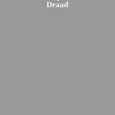
Draad