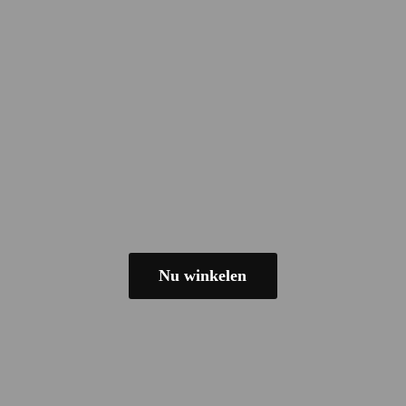
Nu winkelen