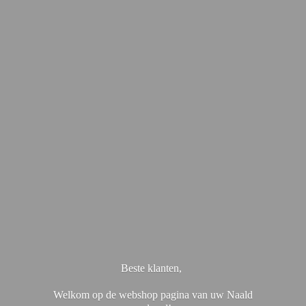
Beste klanten,
Welkom op de webshop pagina van uw Naald