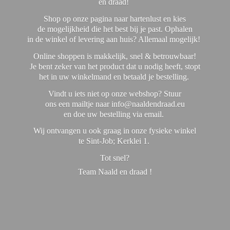
en draad!
Shop op onze pagina naar hartenlust en kies
de mogelijkheid die het best bij je past. Ophalen
in de winkel of levering aan huis? Allemaal mogelijk!
Online shoppen is makkelijk, snel & betrouwbaar!
Je bent zeker van het product dat u nodig heeft, stopt
het in uw winkelmand en betaald je bestelling.
Vindt u iets niet op onze webshop? Stuur
ons een mailtje naar info@naaldendraad.eu
en doe uw bestelling via email.
Wij ontvangen u ook graag in onze fysieke winkel
te Sint-Job; Kerklei 1.
Tot snel?
Team Naald en
draad !