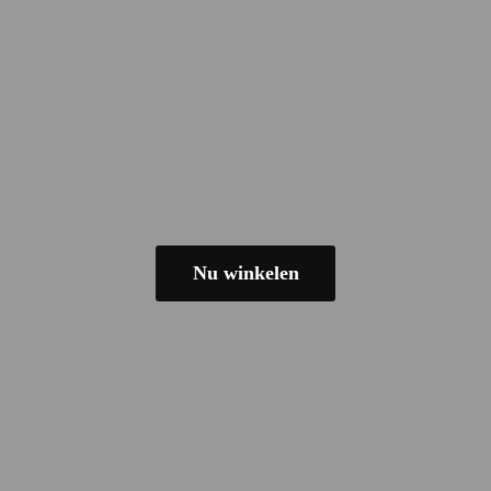
Nu winkelen