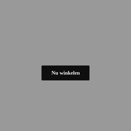
Nu winkelen