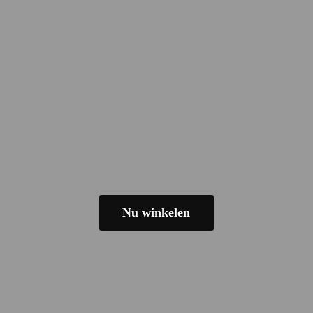
Nu winkelen